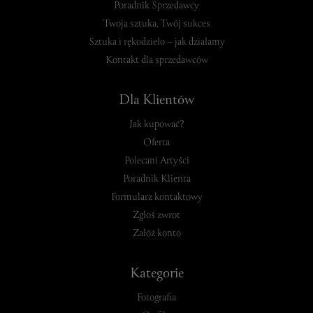
Poradnik Sprzedawcy
Twoja sztuka, Twój sukces
Sztuka i rękodzieło – jak działamy
Kontakt dla sprzedawców
Dla Klientów
Jak kupować?
Oferta
Polecani Artyści
Poradnik Klienta
Formularz kontaktowy
Zgłoś zwrot
Załóż konto
Kategorie
Fotografia