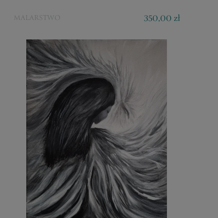
350,00 zł
MALARSTWO