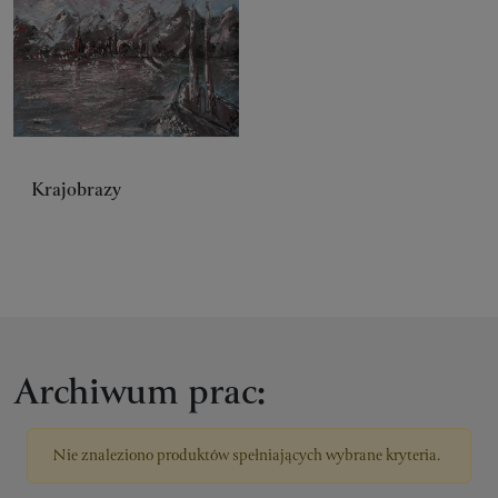
Krajobrazy
Archiwum prac:
Nie znaleziono produktów spełniających wybrane kryteria.