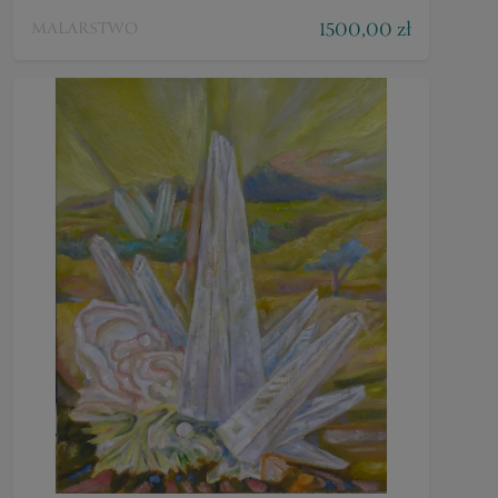
1500,00 zł
MALARSTWO