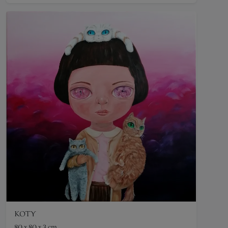
KOTY
80 x 80 x 3 cm