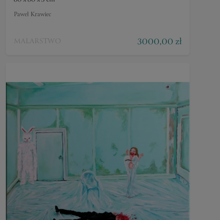
Paweł Krawiec
3000,00 zł
MALARSTWO