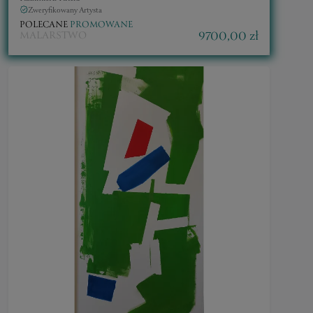
Zweryfikowany Artysta
POLECANE
PROMOWANE
9700,00 zł
MALARSTWO