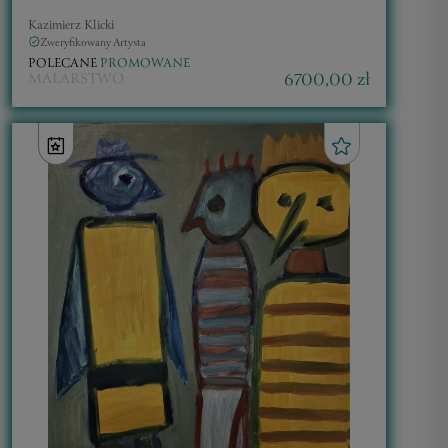
Kazimierz Klicki
Zweryfikowany Artysta
POLECANE
PROMOWANE
6700,00 zł
MALARSTWO