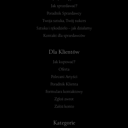
Jak sprzedawać?
Poradnik Sprzedawcy
Twoja sztuka, Twój sukces
Sztuka i rękodzieło – jak działamy
Kontakt dla sprzedawców
Dla Klientów
Jak kupować?
Oferta
Polecani Artyści
Poradnik Klienta
Formularz kontaktowy
Zgłoś zwrot
Załóż konto
Kategorie