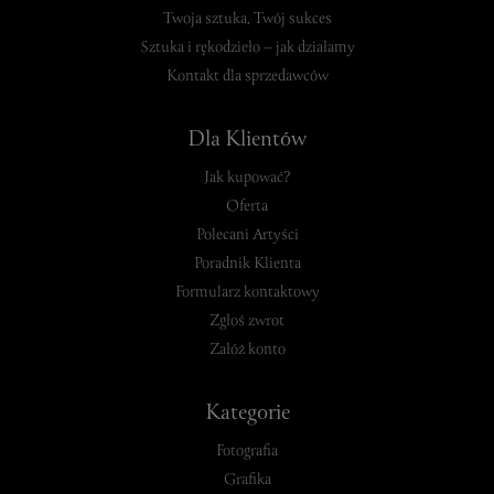
Twoja sztuka, Twój sukces
Sztuka i rękodzieło – jak działamy
Kontakt dla sprzedawców
Dla Klientów
Jak kupować?
Oferta
Polecani Artyści
Poradnik Klienta
Formularz kontaktowy
Zgłoś zwrot
Załóż konto
Kategorie
Fotografia
Grafika