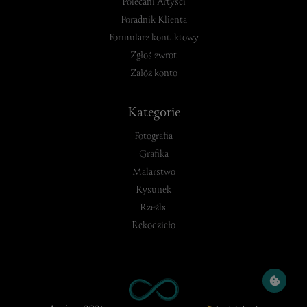
Polecani Artyści
Poradnik Klienta
Formularz kontaktowy
Zgłoś zwrot
Załóż konto
Kategorie
Fotografia
Grafika
Malarstwo
Rysunek
Rzeźba
Rękodzieło