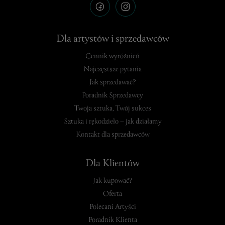
Dla artystów i sprzedawców
Cennik wyróżnień
Najczęstsze pytania
Jak sprzedawać?
Poradnik Sprzedawcy
Twoja sztuka, Twój sukces
Sztuka i rękodzieło – jak działamy
Kontakt dla sprzedawców
Dla Klientów
Jak kupować?
Oferta
Polecani Artyści
Poradnik Klienta