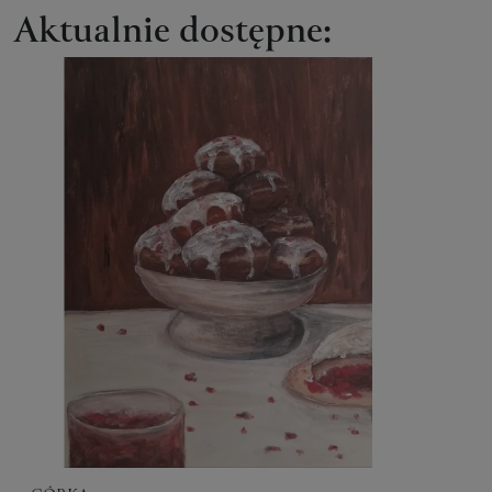
Aktualnie dostępne: