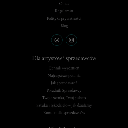
O nas
Regulamin
Polityka prywatności
Blog
Dla artystów i sprzedawców
Cennik wyróżnień
Najczęstsze pytania
Jak sprzedawać?
Poradnik Sprzedawcy
Twoja sztuka, Twój sukces
Sztuka i rękodzieło – jak działamy
Kontakt dla sprzedawców