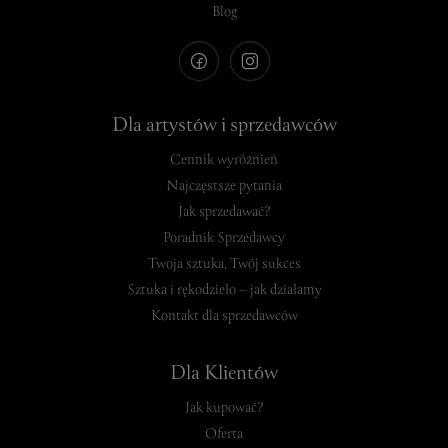
Blog
Dla artystów i sprzedawców
Cennik wyróżnień
Najczęstsze pytania
Jak sprzedawać?
Poradnik Sprzedawcy
Twoja sztuka, Twój sukces
Sztuka i rękodzieło – jak działamy
Kontakt dla sprzedawców
Dla Klientów
Jak kupować?
Oferta