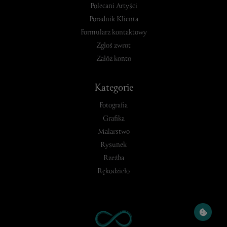
Polecani Artyści
Poradnik Klienta
Formularz kontaktowy
Zgłoś zwrot
Załóż konto
Kategorie
Fotografia
Grafika
Malarstwo
Rysunek
Rzeźba
Rękodzieło