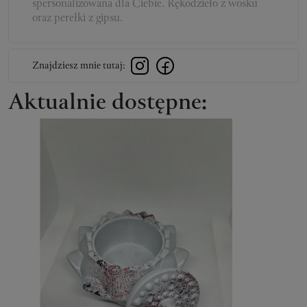
spersonalizowana dla Ciebie. Rękodzieło z wosku
oraz perełki z gipsu.
Znajdziesz mnie tutaj:
Aktualnie dostępne: