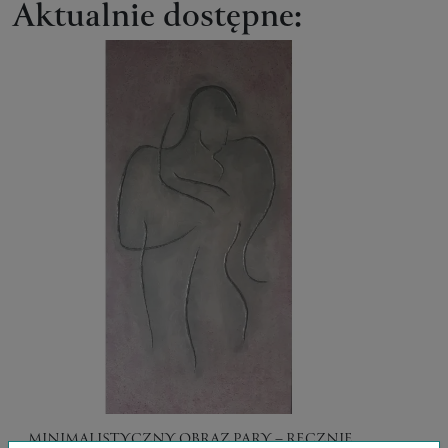
Aktualnie dostępne:
MINIMALISTYCZNY OBRAZ PARY – RĘCZNIE