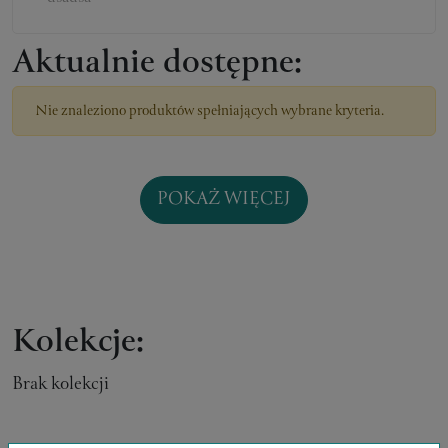
Aktualnie dostępne:
Nie znaleziono produktów spełniających wybrane kryteria.
POKAŻ WIĘCEJ
Kolekcje:
Brak kolekcji