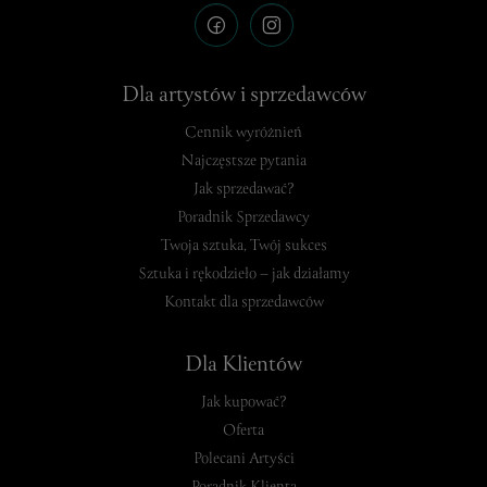
Dla artystów i sprzedawców
Cennik wyróżnień
Najczęstsze pytania
Jak sprzedawać?
Poradnik Sprzedawcy
Twoja sztuka, Twój sukces
Sztuka i rękodzieło – jak działamy
Kontakt dla sprzedawców
Dla Klientów
Jak kupować?
Oferta
Polecani Artyści