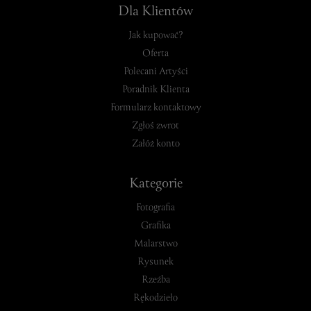
Dla Klientów
Jak kupować?
Oferta
Polecani Artyści
Poradnik Klienta
Formularz kontaktowy
Zgłoś zwrot
Załóż konto
Kategorie
Fotografia
Grafika
Malarstwo
Rysunek
Rzeźba
Rękodzieło