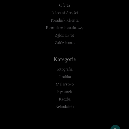
Oferta
Polecani Artyści
Poradnik Klienta
Formularz kontaktowy
Zgłoś zwrot
Załóż konto
Kategorie
Fotografia
Grafika
Malarstwo
Rysunek
Rzeźba
Rękodzieło