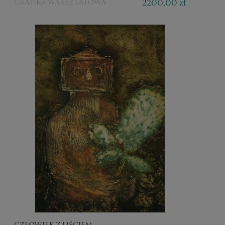
2200,00 zł
GRAFIKA WARSZTATOWA