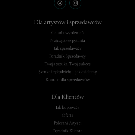
Dla artystów i sprzedawców
Cennik wyróżnień
Najczęstsze pytania
Jak sprzedawać?
Poradnik Sprzedawcy
Twoja sztuka, Twój sukces
Sztuka i rękodzieło – jak działamy
Kontakt dla sprzedawców
Dla Klientów
Jak kupować?
Oferta
Polecani Artyści
Poradnik Klienta