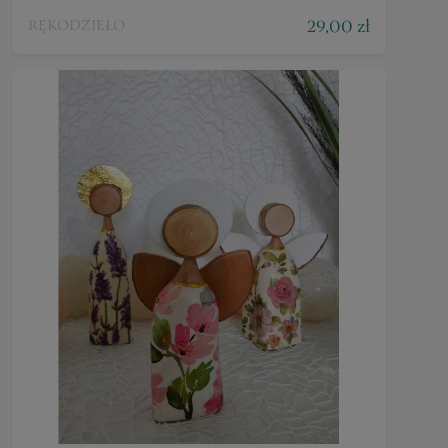
29,00 zł
RĘKODZIEŁO