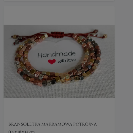
BRANSOLETKA MAKRAMOWA POTRÓJNA
0.4 x 18 x 14 cm