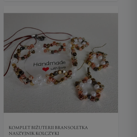
KOMPLET BIŻUTERII BRANSOLETKA
NASZYJNIK KOLCZYKI