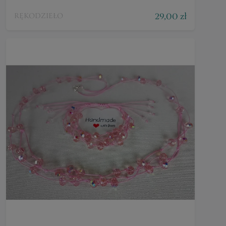
29,00 zł
RĘKODZIEŁO