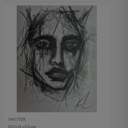
SMUTEK
27.5 x 21 x 0.2 cm