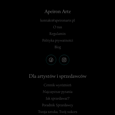
Apeiron Arte
kontakt@apeironarte.pl
O nas
Regulamin
Polityka prywatności
Blog
Dla artystów i sprzedawców
Cennik wyróżnień
Najczęstsze pytania
Jak sprzedawać?
Poradnik Sprzedawcy
Twoja sztuka, Twój sukces