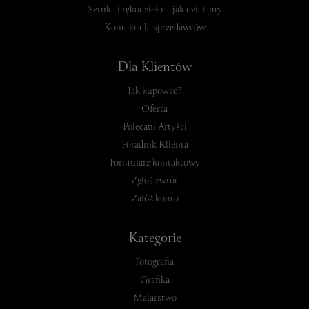
Sztuka i rękodzieło – jak działamy
Kontakt dla sprzedawców
Dla Klientów
Jak kupować?
Oferta
Polecani Artyści
Poradnik Klienta
Formularz kontaktowy
Zgłoś zwrot
Załóż konto
Kategorie
Fotografia
Grafika
Malarstwo