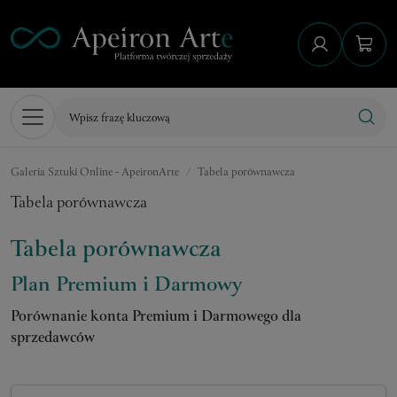
Galeria Sztuki Online - ApeironArte
Tabela porównawcza
Tabela porównawcza
Tabela porównawcza
Plan Premium i Darmowy
Porównanie konta Premium i Darmowego dla
sprzedawców