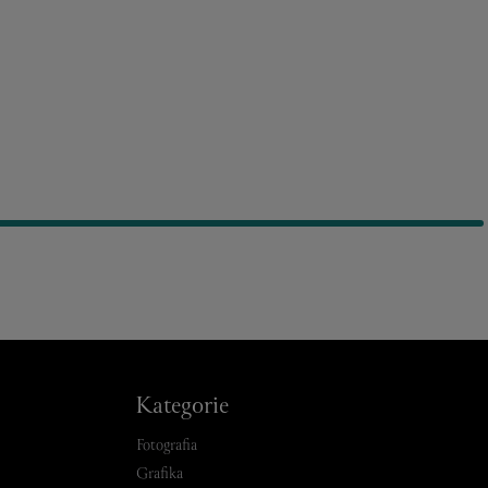
Kategorie
Fotografia
Grafika