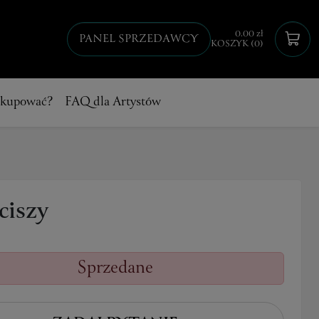
0.00 zł
PANEL SPRZEDAWCY
KOSZYK (0)
 kupować?
FAQ dla Artystów
ciszy
Sprzedane