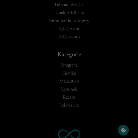
Polecani Artyści
Poradnik Klienta
Formularz kontaktowy
Zgłoś zwrot
Załóż konto
Kategorie
Fotografia
Grafika
Malarstwo
Rysunek
Rzeźba
Rękodzieło