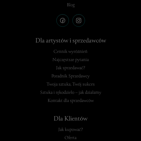
Blog
Dla artystów i sprzedawców
Cennik wyróżnień
Najczęstsze pytania
Jak sprzedawać?
Poradnik Sprzedawcy
Twoja sztuka, Twój sukces
Sztuka i rękodzieło – jak działamy
Kontakt dla sprzedawców
Dla Klientów
Jak kupować?
Oferta