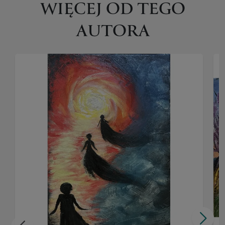
WIĘCEJ OD TEGO
AUTORA