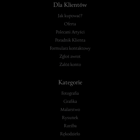
Dla Klientów
Jak kupować?
Oferta
Polecani Artyści
Poradnik Klienta
Formularz kontaktowy
Zgłoś zwrot
Załóż konto
Kategorie
Fotografia
Grafika
Malarstwo
Rysunek
Rzeźba
Rękodzieło