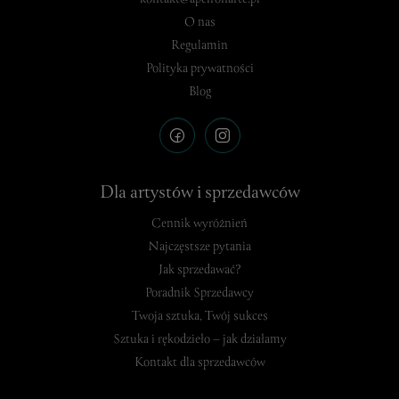
O nas
Regulamin
Polityka prywatności
Blog
Dla artystów i sprzedawców
Cennik wyróżnień
Najczęstsze pytania
Jak sprzedawać?
Poradnik Sprzedawcy
Twoja sztuka, Twój sukces
Sztuka i rękodzieło – jak działamy
Kontakt dla sprzedawców