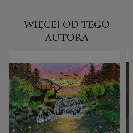
WIĘCEJ OD TEGO
AUTORA