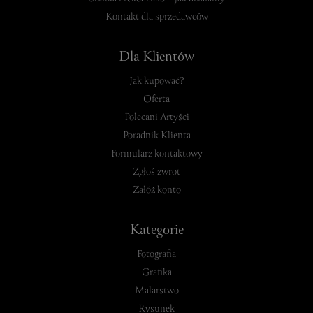
Kontakt dla sprzedawców
Dla Klientów
Jak kupować?
Oferta
Polecani Artyści
Poradnik Klienta
Formularz kontaktowy
Zgłoś zwrot
Załóż konto
Kategorie
Fotografia
Grafika
Malarstwo
Rysunek