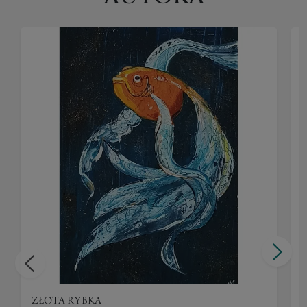
ZŁOTA RYBKA