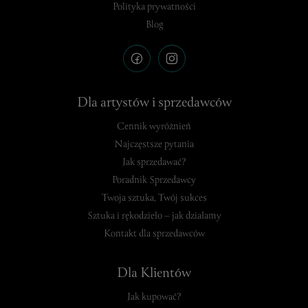
Polityka prywatności
Blog
Dla artystów i sprzedawców
Cennik wyróżnień
Najczęstsze pytania
Jak sprzedawać?
Poradnik Sprzedawcy
Twoja sztuka, Twój sukces
Sztuka i rękodzieło – jak działamy
Kontakt dla sprzedawców
Dla Klientów
Jak kupować?