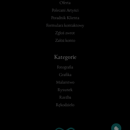
Oferta
Polecani Artyści
Poradnik Klienta
Formularz kontaktowy
Zgłoś zwrot
Załóż konto
Kategorie
Fotografia
Grafika
Malarstwo
Rysunek
Rzeźba
Rękodzieło