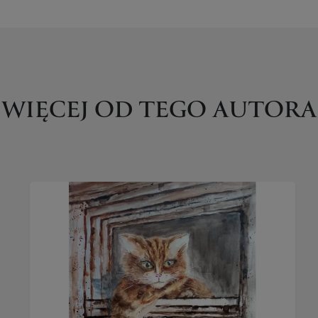
WIĘCEJ OD TEGO AUTORA