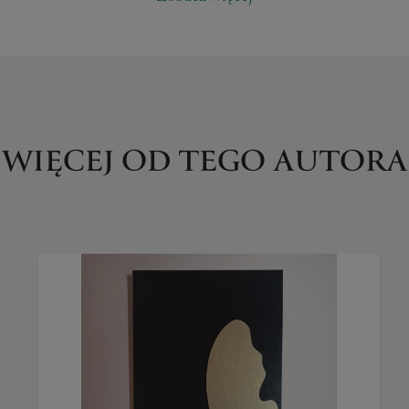
WIĘCEJ OD TEGO AUTORA