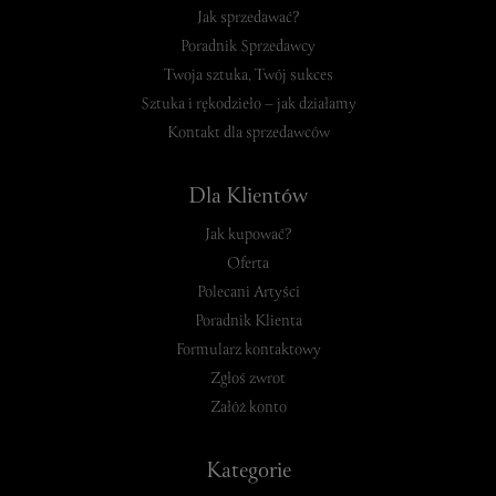
Jak sprzedawać?
Poradnik Sprzedawcy
Twoja sztuka, Twój sukces
Sztuka i rękodzieło – jak działamy
Kontakt dla sprzedawców
Dla Klientów
Jak kupować?
Oferta
Polecani Artyści
Poradnik Klienta
Formularz kontaktowy
Zgłoś zwrot
Załóż konto
Kategorie