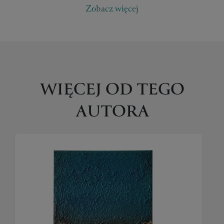
Zobacz więcej
WIĘCEJ OD TEGO
AUTORA