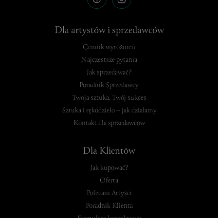
Dla artystów i sprzedawców
Cennik wyróżnień
Najczęstsze pytania
Jak sprzedawać?
Poradnik Sprzedawcy
Twoja sztuka, Twój sukces
Sztuka i rękodzieło – jak działamy
Kontakt dla sprzedawców
Dla Klientów
Jak kupować?
Oferta
Polecani Artyści
Poradnik Klienta