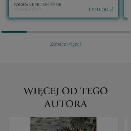
POLECANE
PROMOWANE
1400,00 zł
MALARSTWO
Zobacz więcej
WIĘCEJ OD TEGO
AUTORA