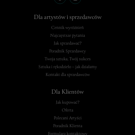
Dla artystów i sprzedawców
Cennik wyróżnień
Najczęstsze pytania
Jak sprzedawać?
Poradnik Sprzedawcy
Twoja sztuka, Twój sukces
Sztuka i rękodzieło – jak działamy
Kontakt dla sprzedawców
Dla Klientów
Jak kupować?
Oferta
Polecani Artyści
Poradnik Klienta
Formularz kontaktowy