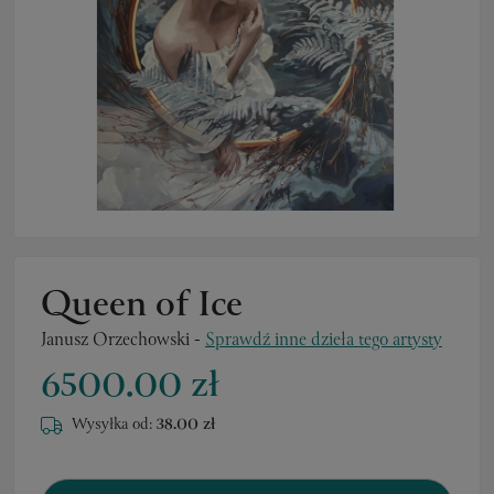
Queen of Ice
Janusz Orzechowski
-
Sprawdź inne dzieła tego artysty
6500.00 zł
Wysyłka od:
38.00 zł