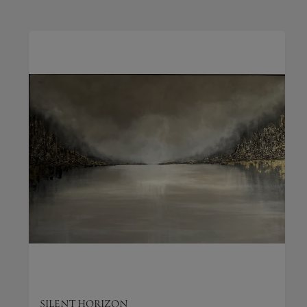
SILENT HORIZON