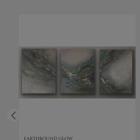
EARTHBOUND GLOW