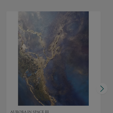
AURORA IN SPACE III