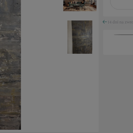
14 dni na zwro