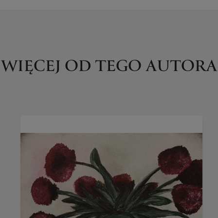
WIĘCEJ OD TEGO AUTORA