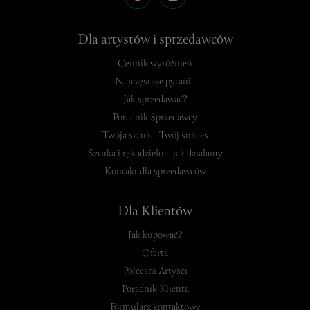
Dla artystów i sprzedawców
Cennik wyróżnień
Najczęstsze pytania
Jak sprzedawać?
Poradnik Sprzedawcy
Twoja sztuka, Twój sukces
Sztuka i rękodzieło – jak działamy
Kontakt dla sprzedawców
Dla Klientów
Jak kupować?
Oferta
Polecani Artyści
Poradnik Klienta
Formularz kontaktowy