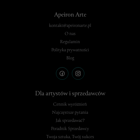
Apeiron Arte
kontakt@apeironarte.pl
O nas
Regulamin
Polityka prywatności
Blog
Dla artystów i sprzedawców
Cennik wyróżnień
Najczęstsze pytania
Jak sprzedawać?
Poradnik Sprzedawcy
Twoja sztuka, Twój sukces