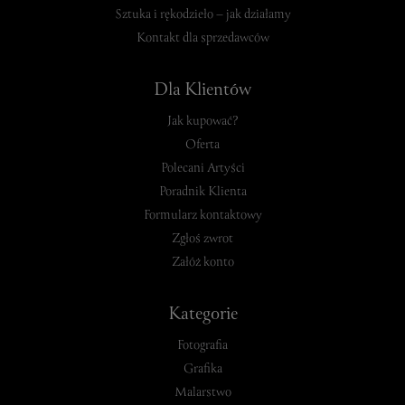
Sztuka i rękodzieło – jak działamy
Kontakt dla sprzedawców
Dla Klientów
Jak kupować?
Oferta
Polecani Artyści
Poradnik Klienta
Formularz kontaktowy
Zgłoś zwrot
Załóż konto
Kategorie
Fotografia
Grafika
Malarstwo