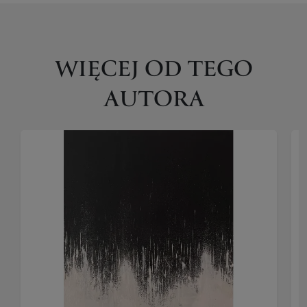
WIĘCEJ OD TEGO
AUTORA