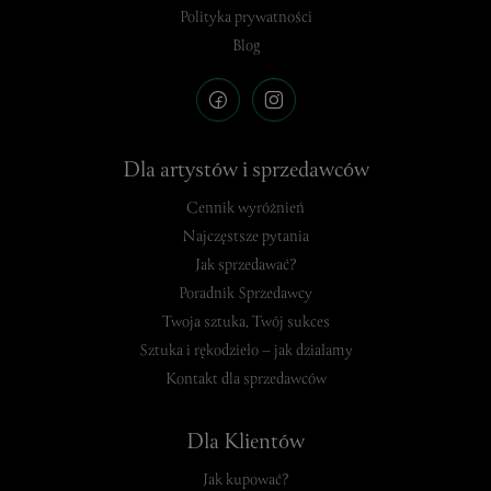
Polityka prywatności
Blog
Dla artystów i sprzedawców
Cennik wyróżnień
Najczęstsze pytania
Jak sprzedawać?
Poradnik Sprzedawcy
Twoja sztuka, Twój sukces
Sztuka i rękodzieło – jak działamy
Kontakt dla sprzedawców
Dla Klientów
Jak kupować?