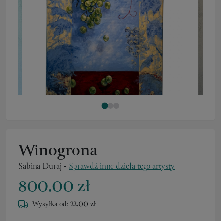
Winogrona
Sabina Duraj
-
Sprawdź inne dzieła tego artysty
800.00 zł
Wysyłka od:
22.00 zł