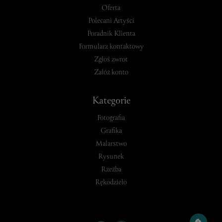
Oferta
Polecani Artyści
Poradnik Klienta
Formularz kontaktowy
Zgłoś zwrot
Załóż konto
Kategorie
Fotografia
Grafika
Malarstwo
Rysunek
Rzeźba
Rękodzieło