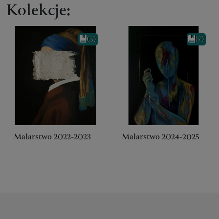
Kolekcje:
(5)
(7)
Malarstwo 2022-2023
Malarstwo 2024-2025