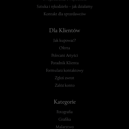
Sztuka i rękodzieło – jak działamy
Kontakt dla sprzedawców
Dla Klientów
Jak kupować?
Oferta
Polecani Artyści
Poradnik Klienta
Formularz kontaktowy
Zgłoś zwrot
Załóż konto
Kategorie
Fotografia
Grafika
Malarstwo