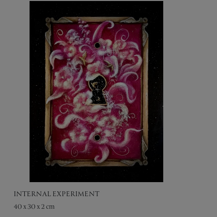
INTERNAL EXPERIMENT
40 x 30 x 2 cm