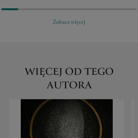
Zobacz więcej
WIĘCEJ OD TEGO
AUTORA