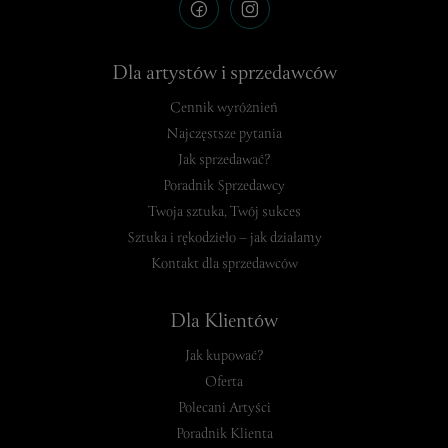
Dla artystów i sprzedawców
Cennik wyróżnień
Najczęstsze pytania
Jak sprzedawać?
Poradnik Sprzedawcy
Twoja sztuka, Twój sukces
Sztuka i rękodzieło – jak działamy
Kontakt dla sprzedawców
Dla Klientów
Jak kupować?
Oferta
Polecani Artyści
Poradnik Klienta