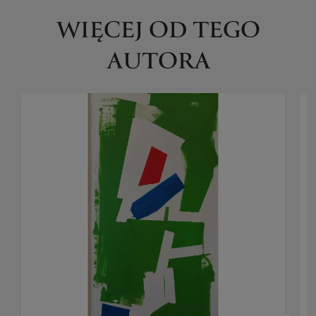
WIĘCEJ OD TEGO
AUTORA