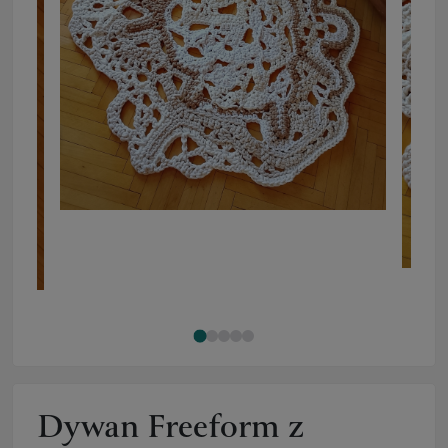
Dywan Freeform z