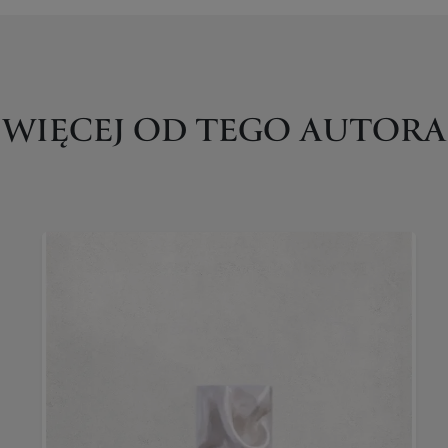
WIĘCEJ OD TEGO AUTORA