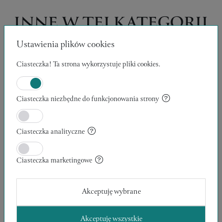
INNE W TEJ KATEGORII
Ustawienia plików cookies
Ciasteczka! Ta strona wykorzystuje pliki cookies.
Ciasteczka niezbędne do funkcjonowania strony
Ciasteczka analityczne
Ciasteczka marketingowe
Akceptuję wybrane
Akceptuję wszystkie