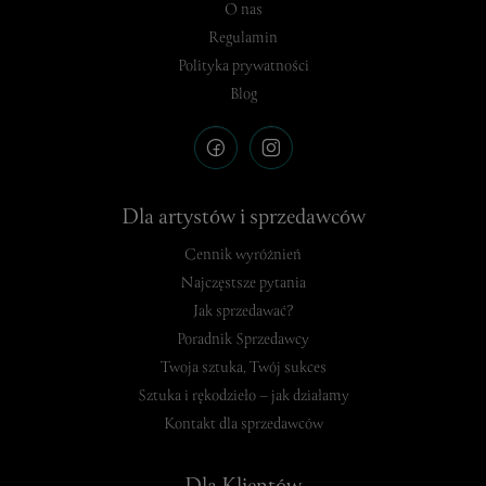
O nas
Regulamin
Polityka prywatności
Blog
Dla artystów i sprzedawców
Cennik wyróżnień
Najczęstsze pytania
Jak sprzedawać?
Poradnik Sprzedawcy
Twoja sztuka, Twój sukces
Sztuka i rękodzieło – jak działamy
Kontakt dla sprzedawców