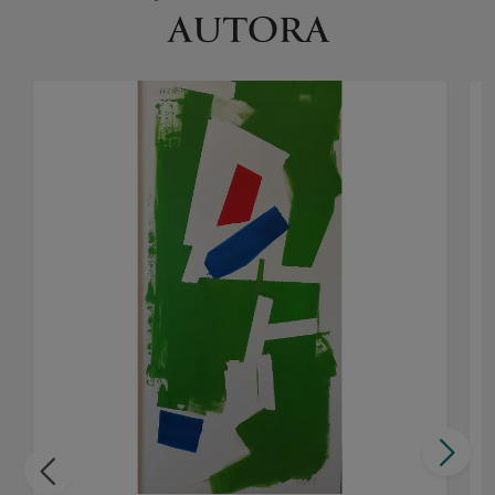
AUTORA