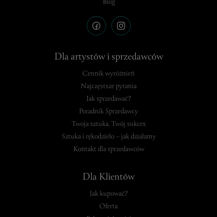
Blog
Dla artystów i sprzedawców
Cennik wyróżnień
Najczęstsze pytania
Jak sprzedawać?
Poradnik Sprzedawcy
Twoja sztuka, Twój sukces
Sztuka i rękodzieło – jak działamy
Kontakt dla sprzedawców
Dla Klientów
Jak kupować?
Oferta