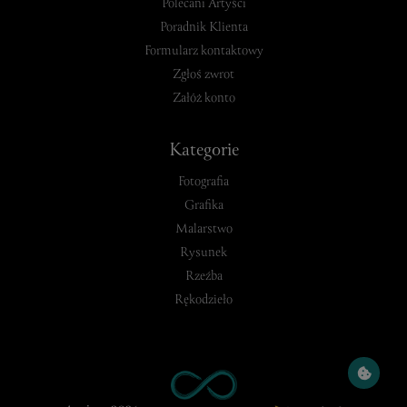
Polecani Artyści
Poradnik Klienta
Formularz kontaktowy
Zgłoś zwrot
Załóż konto
Kategorie
Fotografia
Grafika
Malarstwo
Rysunek
Rzeźba
Rękodzieło