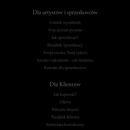
Dla artystów i sprzedawców
Cennik wyróżnień
Najczęstsze pytania
Jak sprzedawać?
Poradnik Sprzedawcy
Twoja sztuka, Twój sukces
Sztuka i rękodzieło – jak działamy
Kontakt dla sprzedawców
Dla Klientów
Jak kupować?
Oferta
Polecani Artyści
Poradnik Klienta
Formularz kontaktowy