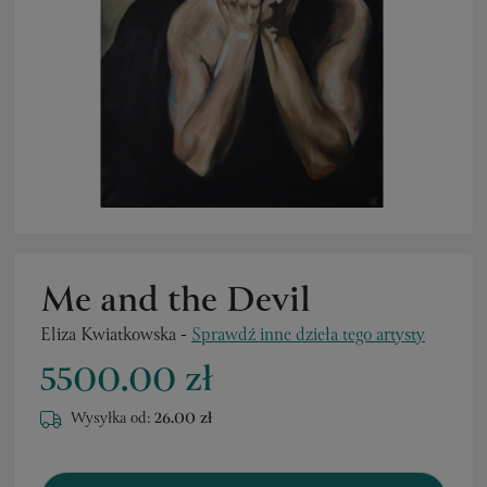
Me and the Devil
Eliza Kwiatkowska
-
Sprawdź inne dzieła tego artysty
5500.00 zł
Wysyłka od:
26.00 zł