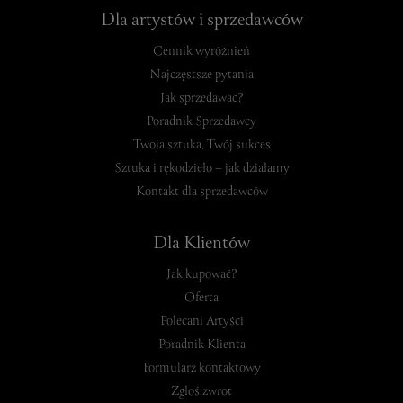
Dla artystów i sprzedawców
Cennik wyróżnień
Najczęstsze pytania
Jak sprzedawać?
Poradnik Sprzedawcy
Twoja sztuka, Twój sukces
Sztuka i rękodzieło – jak działamy
Kontakt dla sprzedawców
Dla Klientów
Jak kupować?
Oferta
Polecani Artyści
Poradnik Klienta
Formularz kontaktowy
Zgłoś zwrot