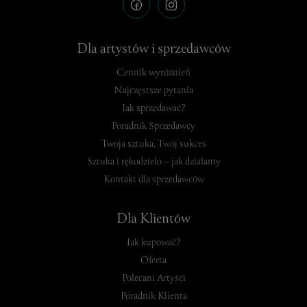
Dla artystów i sprzedawców
Cennik wyróżnień
Najczęstsze pytania
Jak sprzedawać?
Poradnik Sprzedawcy
Twoja sztuka, Twój sukces
Sztuka i rękodzieło – jak działamy
Kontakt dla sprzedawców
Dla Klientów
Jak kupować?
Oferta
Polecani Artyści
Poradnik Klienta