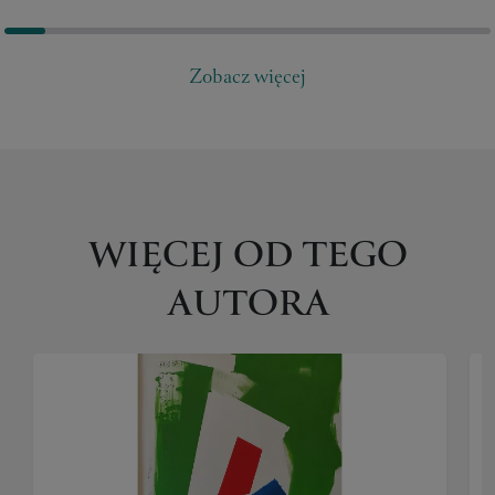
Zobacz więcej
WIĘCEJ OD TEGO
AUTORA