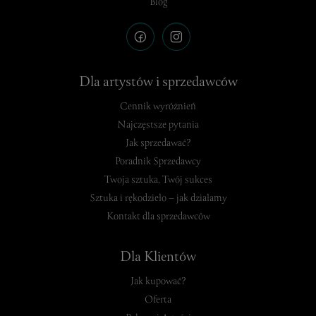
Blog
Dla artystów i sprzedawców
Cennik wyróżnień
Najczęstsze pytania
Jak sprzedawać?
Poradnik Sprzedawcy
Twoja sztuka, Twój sukces
Sztuka i rękodzieło – jak działamy
Kontakt dla sprzedawców
Dla Klientów
Jak kupować?
Oferta