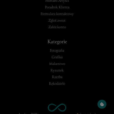
Polecani Artyści
Poradnik Klienta
Formularz kontaktowy
Zgłoś zwrot
Załóż konto
Kategorie
Fotografia
Grafika
Malarstwo
Rysunek
Rzeźba
Rękodzieło