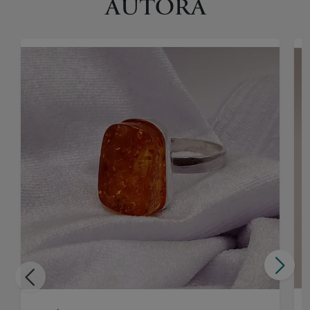
AUTORA