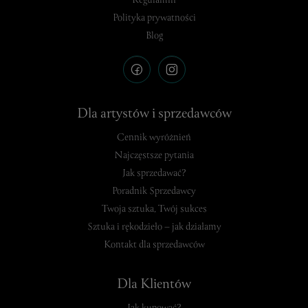
Regulamin
Polityka prywatności
Blog
Dla artystów i sprzedawców
Cennik wyróżnień
Najczęstsze pytania
Jak sprzedawać?
Poradnik Sprzedawcy
Twoja sztuka, Twój sukces
Sztuka i rękodzieło – jak działamy
Kontakt dla sprzedawców
Dla Klientów