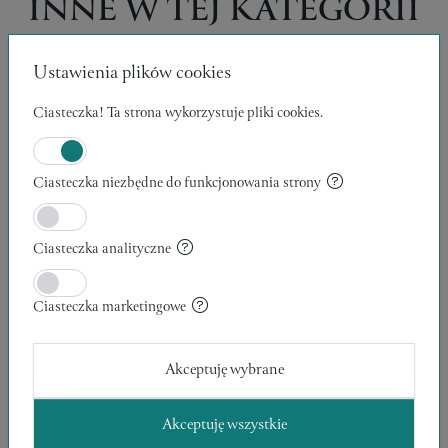
INNE W TEJ KATEGORII
Ustawienia plików cookies
Ciasteczka! Ta strona wykorzystuje pliki cookies.
Ciasteczka niezbędne do funkcjonowania strony
Ciasteczka analityczne
Ciasteczka marketingowe
Akceptuję wybrane
Akceptuję wszystkie