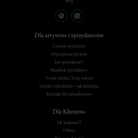
Blog
Dla artystów i sprzedawców
Cennik wyróżnień
Najczęstsze pytania
Jak sprzedawać?
Poradnik Sprzedawcy
Twoja sztuka, Twój sukces
Sztuka i rękodzieło – jak działamy
Kontakt dla sprzedawców
Dla Klientów
Jak kupować?
Oferta