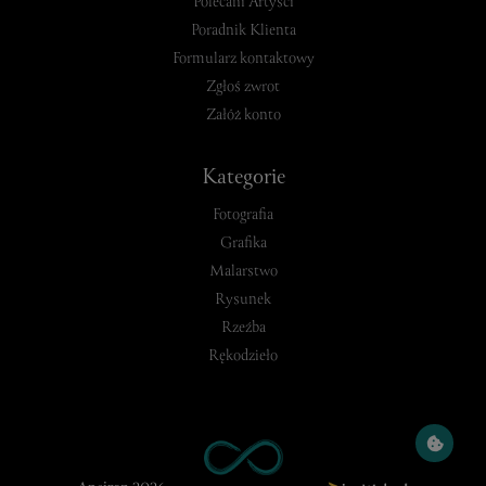
Polecani Artyści
Poradnik Klienta
Formularz kontaktowy
Zgłoś zwrot
Załóż konto
Kategorie
Fotografia
Grafika
Malarstwo
Rysunek
Rzeźba
Rękodzieło