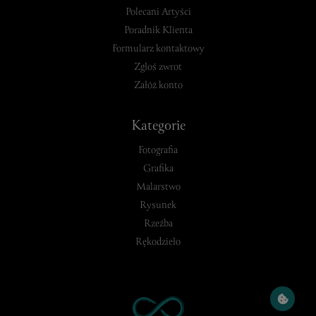
Polecani Artyści
Poradnik Klienta
Formularz kontaktowy
Zgłoś zwrot
Załóż konto
Kategorie
Fotografia
Grafika
Malarstwo
Rysunek
Rzeźba
Rękodzieło