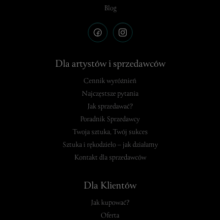
Blog
Dla artystów i sprzedawców
Cennik wyróżnień
Najczęstsze pytania
Jak sprzedawać?
Poradnik Sprzedawcy
Twoja sztuka, Twój sukces
Sztuka i rękodzieło – jak działamy
Kontakt dla sprzedawców
Dla Klientów
Jak kupować?
Oferta